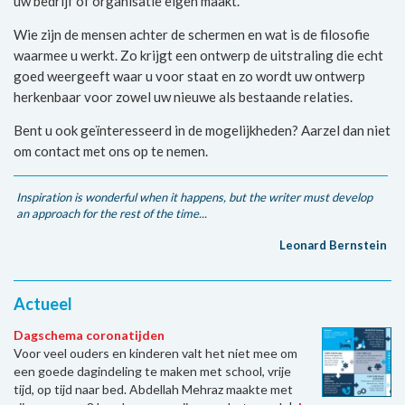
uw bedrijf of organisatie eigen maakt.
Wie zijn de mensen achter de schermen en wat is de filosofie
waarmee u werkt. Zo krijgt een ontwerp de uitstraling die echt
goed weergeeft waar u voor staat en zo wordt uw ontwerp
herkenbaar voor zowel uw nieuwe als bestaande relaties.
Bent u ook geïnteresseerd in de mogelijkheden? Aarzel dan niet
om contact met ons op te nemen.
Inspiration is wonderful when it happens, but the writer must develop
an approach for the rest of the time...
Leonard Bernstein
Actueel
Dagschema coronatijden
Voor veel ouders en kinderen valt het niet mee om
een goede dagindeling te maken met school, vrije
tijd, op tijd naar bed. Abdellah Mehraz maakte met