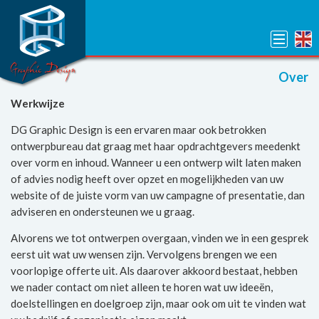
Over
Werkwijze
DG Graphic Design is een ervaren maar ook betrokken
ontwerpbureau dat graag met haar opdrachtgevers meedenkt
over vorm en inhoud. Wanneer u een ontwerp wilt laten maken
of advies nodig heeft over opzet en mogelijkheden van uw
website of de juiste vorm van uw campagne of presentatie, dan
adviseren en ondersteunen we u graag.
Alvorens we tot ontwerpen overgaan, vinden we in een gesprek
eerst uit wat uw wensen zijn. Vervolgens brengen we een
voorlopige offerte uit. Als daarover akkoord bestaat, hebben
we nader contact om niet alleen te horen wat uw ideeën,
doelstellingen en doelgroep zijn, maar ook om uit te vinden wat