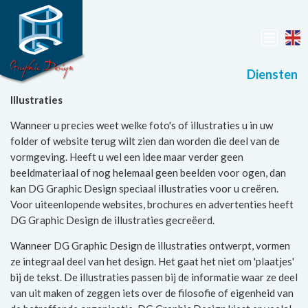
Diensten
Illustraties
Wanneer u precies weet welke foto's of illustraties u in uw
folder of website terug wilt zien dan worden die deel van de
vormgeving. Heeft u wel een idee maar verder geen
beeldmateriaal of nog helemaal geen beelden voor ogen, dan
kan DG Graphic Design speciaal illustraties voor u creëren.
Voor uiteenlopende websites, brochures en advertenties heeft
DG Graphic Design de illustraties gecreëerd.
Wanneer DG Graphic Design de illustraties ontwerpt, vormen
ze integraal deel van het design. Het gaat het niet om 'plaatjes'
bij de tekst. De illustraties passen bij de informatie waar ze deel
van uit maken of zeggen iets over de filosofie of eigenheid van