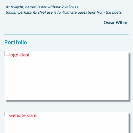
At twilight, nature is not without loveliness,
though perhaps its chief use is to illustrate quotations from the poets.
Oscar Wilde
Portfolio