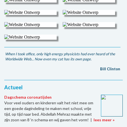
When I took office, only high energy physicists had ever heard of the
Worldwide Web... Now even my cat has its own page.
Bill Clinton
Actueel
Dagschema coronatijden
Voor veel ouders en kinderen valt het niet mee om
een goede dagindeling te maken met school, vrije
tijd, op tijd naar bed. Abdellah Mehraz maakte met
zijn zoon van 8 'n schema en wij gaven het vorm! |
lees meer »