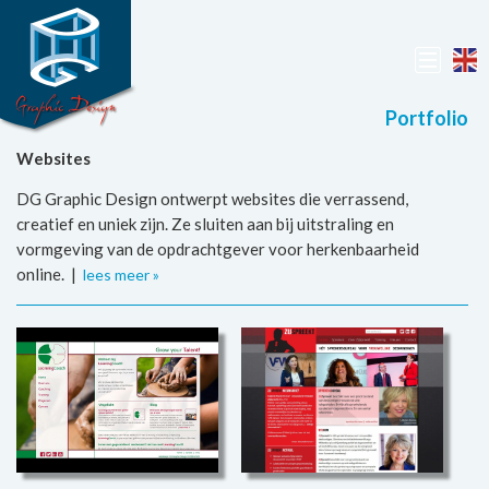
Portfolio
Websites
DG Graphic Design ontwerpt websites die verrassend,
creatief en uniek zijn. Ze sluiten aan bij uitstraling en
vormgeving van de opdrachtgever voor herkenbaarheid
online. |
lees meer »