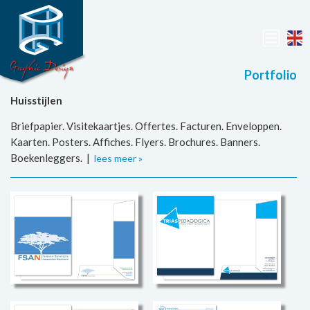
Portfolio
Huisstijlen
Briefpapier. Visitekaartjes. Offertes. Facturen. Enveloppen.
Kaarten. Posters. Affiches. Flyers. Brochures. Banners.
Boekenleggers. |
lees meer »