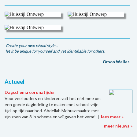
Create your own visual style...
let it be unique for yourself and yet identifiable for others.
Orson Welles
Actueel
Dagschema coronatijden
Voor veel ouders en kinderen valt het niet mee om
een goede dagindeling te maken met school, vrije
tijd, op tijd naar bed. Abdellah Mehraz maakte met
zijn zoon van 8 'n schema en wij gaven het vorm! |
lees meer »
meer nieuws »