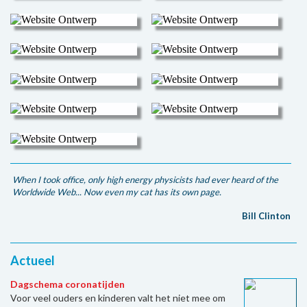
When I took office, only high energy physicists had ever heard of the
Worldwide Web... Now even my cat has its own page.
Bill Clinton
Actueel
Dagschema coronatijden
Voor veel ouders en kinderen valt het niet mee om