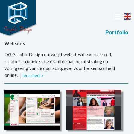
Portfolio
Websites
DG Graphic Design ontwerpt websites die verrassend,
creatief en uniek zijn. Ze sluiten aan bij uitstraling en
vormgeving van de opdrachtgever voor herkenbaarheid
online. |
lees meer »