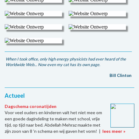
When I took office, only high energy physicists had ever heard of the
Worldwide Web... Now even my cat has its own page.
Bill Clinton
Actueel
Dagschema coronatijden
Voor veel ouders en kinderen valt het niet mee om
een goede dagindeling te maken met school, vrije
tijd, op tijd naar bed. Abdellah Mehraz maakte met
zijn zoon van 8 'n schema en wij gaven het vorm! |
lees meer »