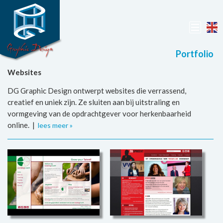
Portfolio
Websites
DG Graphic Design ontwerpt websites die verrassend,
creatief en uniek zijn. Ze sluiten aan bij uitstraling en
vormgeving van de opdrachtgever voor herkenbaarheid
online. |
lees meer »