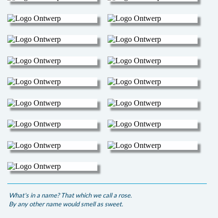
What's in a name? That which we call a rose.
By any other name would smell as sweet.